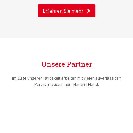
Erfahren Sie mehr
Unsere Partner
Im Zuge unserer Tätigekeit arbeiten mit vielen zuverlässigen
Partnern zusammen. Hand in Hand.