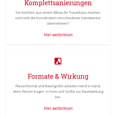
Komplettsanierungen
Sie möchten aus einem Altbau Ihr Traumhaus machen
und nicht die Koordination verschiedener Handwerker
übernehmen?
Hier weiterlesen
Formate & Wirkung
Fliesenformat und Raumgröße arbeiten Hand in Hand,
denn Fliesen tragen in Form und Größe zur Raumwirkung
bei.
Hier weiterlesen