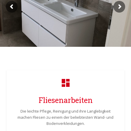
Fliesenarbeiten
Die leichte Pflege, Reinigung und ihre Langlebigkeit
machen Fliesen zu einem der beliebtesten Wand- und
Bodenverkleidungen.