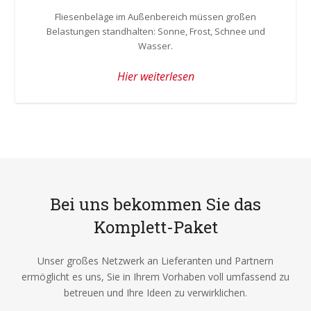
Fliesenbeläge im Außenbereich müssen großen
Belastungen standhalten: Sonne, Frost, Schnee und
Wasser.
Hier weiterlesen
Bei uns bekommen Sie das
Komplett-Paket
Unser großes Netzwerk an Lieferanten und Partnern
ermöglicht es uns, Sie in Ihrem Vorhaben voll umfassend zu
betreuen und Ihre Ideen zu verwirklichen.