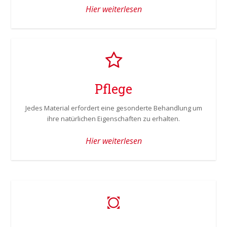
Hier weiterlesen
Pflege
Jedes Material erfordert eine gesonderte Behandlung um
ihre natürlichen Eigenschaften zu erhalten.
Hier weiterlesen